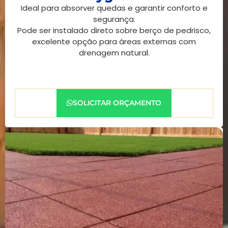
Ideal para absorver quedas e garantir conforto e
segurança.
Pode ser instalado direto sobre berço de pedrisco,
excelente opção para áreas externas com
drenagem natural.
SOLICITAR ORÇAMENTO