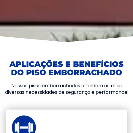
APLICAÇÕES E BENEFÍCIOS
DO PISO EMBORRACHADO
Nossos pisos emborrachados atendem às mais
diversas necessidades de segurança e performance: