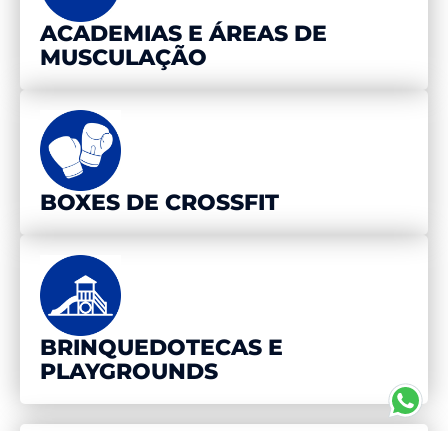
ACADEMIAS E ÁREAS DE
MUSCULAÇÃO
BOXES DE CROSSFIT
BRINQUEDOTECAS E
PLAYGROUNDS