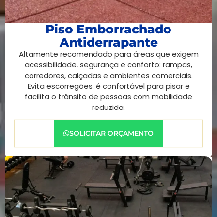
Piso Emborrachado
Antiderrapante
Altamente recomendado para áreas que exigem
acessibilidade, segurança e conforto: rampas,
corredores, calçadas e ambientes comerciais.
Evita escorregões, é confortável para pisar e
facilita o trânsito de pessoas com mobilidade
reduzida.
SOLICITAR ORÇAMENTO