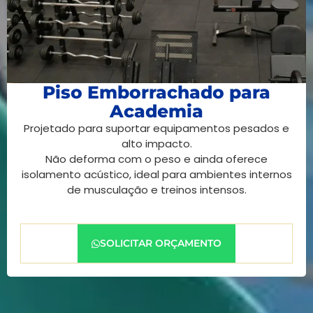
Piso Emborrachado para
Academia
Projetado para suportar equipamentos pesados e
alto impacto.
Não deforma com o peso e ainda oferece
isolamento acústico, ideal para ambientes internos
de musculação e treinos intensos.
SOLICITAR ORÇAMENTO